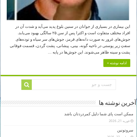
این بیماری در بسیاری از جوانان در سنین بلوغ پدید می‌آید و شدت آن در
افراد مختلف متفاوت است و اکثرا پس از سن ۲۵ سالگی بهبود می‌یابد.
جوش‌های غرور به صورت دانه‌های قرمز، جوش‌های سر سیاه و توده‌های
سفتِ زیر پوستی در ناحیه گونه، بینی، پیشانی، پشت گردن، قسمت فوقانی
پشت و سینه ظاهر می‌شوند. این جوش‌ها در پایه …
ادامه نوشته »
آخرین نوشته ها
ممکن است پای شما دلیل کمردردتان باشد
فوریه 21, 2026
سروتونین
دسامبر 27, 2025