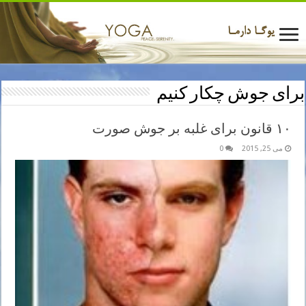
برای جوش چکار کنیم
۱۰ قانون برای غلبه بر جوش صورت
می 25, 2015
0