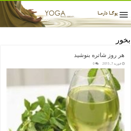
بخور
هر روز شاتره بنوشید
فوریه 7, 2015
0