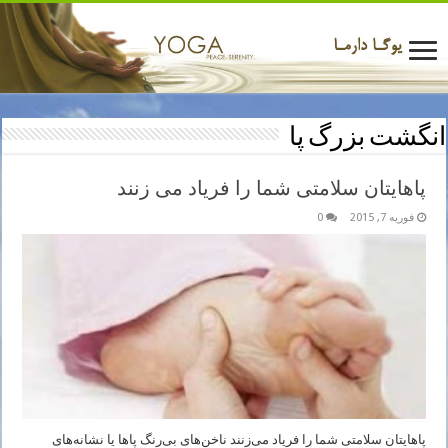
انگشت بزرگ پا
پاهایتان سلامتی شما را فریاد می زنند
فوریه 7, 2015
0
پاهایتان سلامتی شما را فریاد می‌زنند ناخن‌های بی‌رنگ پاها یا نشانه‌های