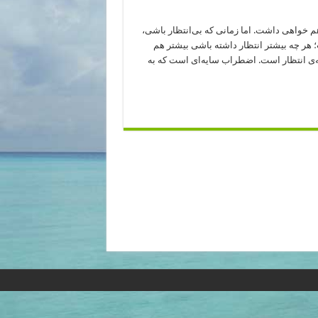
م خواهی داشت. اما زمانی که بی‌انتظار باشی،
 چه بیشتر انتظار داشته باشی بیشتر هم
 انتظار است. اضطراب سایه‌ای است که به