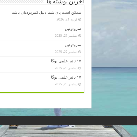
آخرین نوشته ها
ممکن است پای شما دلیل کمردردتان باشد
فوریه 21, 2026
سروتونین
دسامبر 27, 2025
سروتونین
دسامبر 27, 2025
۱۷ تاثیر علمی یوگا
دسامبر 20, 2025
۱۷ تاثیر علمی یوگا
دسامبر 20, 2025