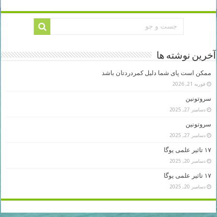
آخرین نوشته ها
ممکن است پای شما دلیل کمردردتان باشد
فوریه 21, 2026
سروتونین
دسامبر 27, 2025
سروتونین
دسامبر 27, 2025
۱۷ تاثیر علمی یوگا
دسامبر 20, 2025
۱۷ تاثیر علمی یوگا
دسامبر 20, 2025