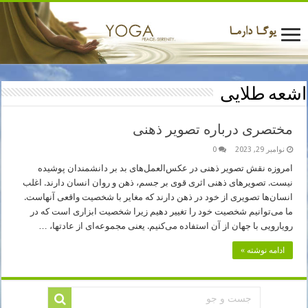
اشعه طلایی
مختصری درباره تصویر ذهنی
نوامبر 29, 2023
0
امروزه نقش تصویر ذهنی در عکس‌العمل‌های بد بر دانشمندان پوشیده
نیست. تصویرهای ذهنی اثری قوی بر جسم، ذهن و روان انسان دارند. اغلب
انسان‌ها تصویری از خود در ذهن دارند که مغایر با شخصیت واقعی آنهاست.
ما می‌توانیم شخصیت خود را تغییر دهیم زیرا شخصیت ابزاری است که در
رویارویی با جهان از آن استفاده می‌کنیم. یعنی مجموعه‌ای از عادتها، …
ادامه نوشته »