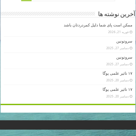
آخرین نوشته ها
ممکن است پای شما دلیل کمردردتان باشد
فوریه 21, 2026
سروتونین
دسامبر 27, 2025
سروتونین
دسامبر 27, 2025
۱۷ تاثیر علمی یوگا
دسامبر 20, 2025
۱۷ تاثیر علمی یوگا
دسامبر 20, 2025