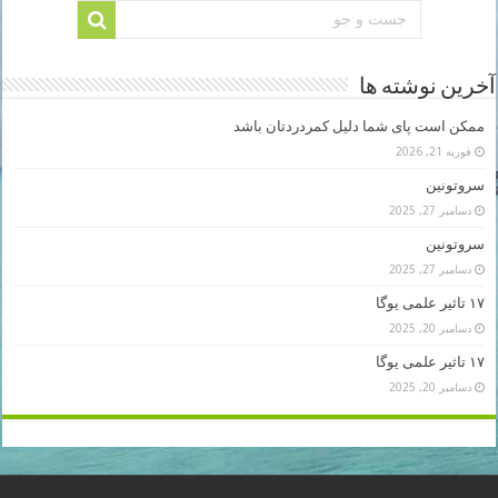
آخرین نوشته ها
ممکن است پای شما دلیل کمردردتان باشد
فوریه 21, 2026
سروتونین
دسامبر 27, 2025
سروتونین
دسامبر 27, 2025
۱۷ تاثیر علمی یوگا
دسامبر 20, 2025
۱۷ تاثیر علمی یوگا
دسامبر 20, 2025