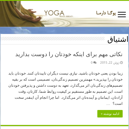
اشتیاق
نکاتی مهم برای اینکه خودتان را دوست بدارید
ژوئن 22, 2015
0
زیبا بودن یعنی خودتان باشید. نیازی نیست دیگران تاییدتان کنند. خودتان باید
خودتان را بپذیرید.» مهمترین تصمیم زندگی‌تان، تصمیمی است که بر بقیه
تصمیم‌های زندگی‌تان اثر می‌گذارد، تعهد به دوست داشتن و پذیرفتن خودتان
است. این تصمیم به طور مستقیم بر کیفیت روابط شما، کارتان، وقت
آزادتان، ایمانتان و آینده‌تان اثر می‌گذارد. اما چرا انجام آن اینقدر سخت
است؟ …
ادامه نوشته »