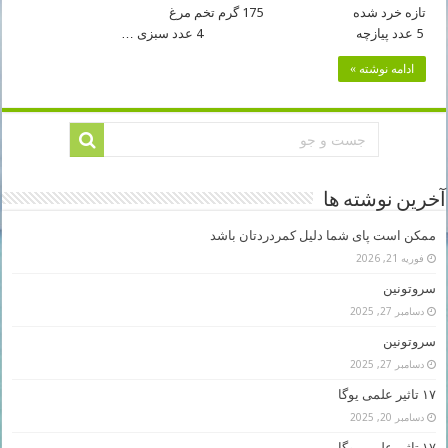
تازه خرد شده 175 گرم تخم مرغ
5 عدد پیازچه 4 عدد سبزی …
ادامه نوشته »
آخرین نوشته ها
ممکن است پای شما دلیل کمردردتان باشد
فوریه 21, 2026
سروتونین
دسامبر 27, 2025
سروتونین
دسامبر 27, 2025
۱۷ تاثیر علمی یوگا
دسامبر 20, 2025
۱۷ تاثیر علمی یوگا