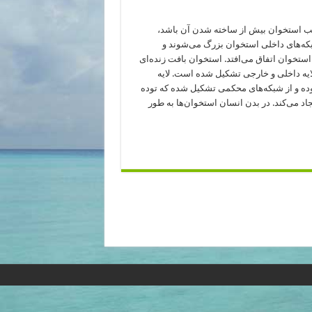
یب استخوان بیش از ساخته شدن آن باشد،
که‌های داخلی استخوان بزرگ می‌شوند و
ستخوان اتفاق می‌افتد. استخوان بافت زنده‌ای
ایه داخلی و خارجی تشکیل شده است. لایه
ده و از شبکه‌های محکمی تشکیل شده که توده
جاد می‌کند. در بدن انسان استخوان‌ها به طور