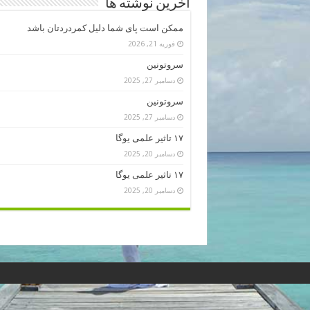
آخرین نوشته ها
ممکن است پای شما دلیل کمردردتان باشد
فوریه 21, 2026
سروتونین
دسامبر 27, 2025
سروتونین
دسامبر 27, 2025
۱۷ تاثیر علمی یوگا
دسامبر 20, 2025
۱۷ تاثیر علمی یوگا
دسامبر 20, 2025