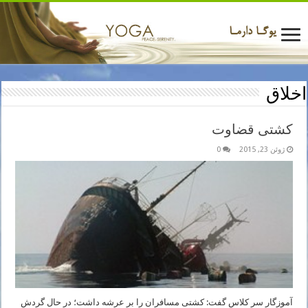
اخلاق
کشتی قضاوت
ژوئن 23, 2015
0
آموزگار سر کلاس گفت: کشتی مسافران را بر عرشه داشت؛ در حال گردش