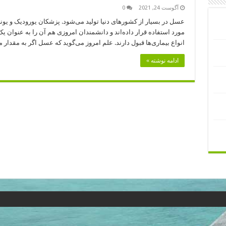
آگوست 24, 2021
0
عسل در بسیار از کشورهای دنیا تولید می‌شود. پزشکان یورودیک و یون
مورد استفاده قرار داده‌اند و دانشمندان امروزی هم آن را به عنوان 
انواع بیماری‌ها قبول دارند. علم امروز می‌گوید که عسل اگر به مقدار
ادامه نوشته »