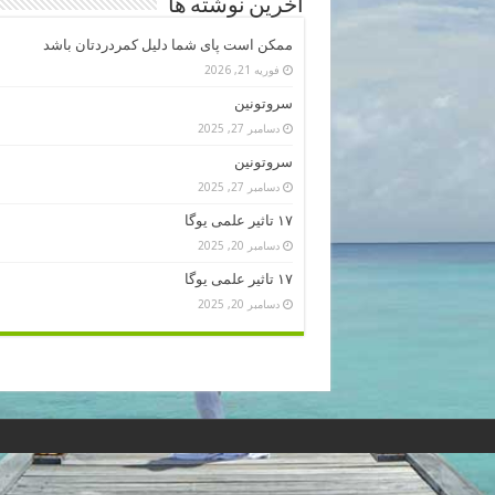
آخرین نوشته ها
ممکن است پای شما دلیل کمردردتان باشد
فوریه 21, 2026
سروتونین
دسامبر 27, 2025
سروتونین
دسامبر 27, 2025
۱۷ تاثیر علمی یوگا
دسامبر 20, 2025
۱۷ تاثیر علمی یوگا
دسامبر 20, 2025