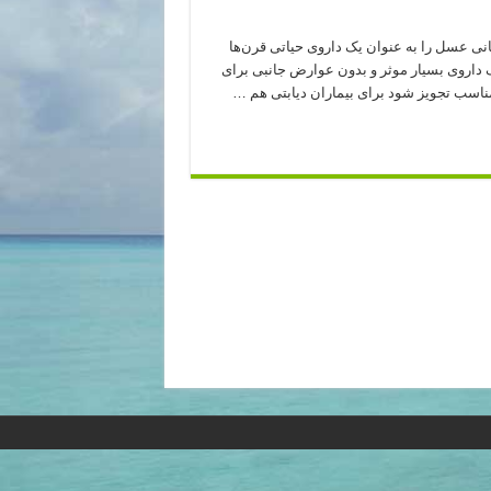
انی عسل را به عنوان یک داروی حیاتی قرن‌ها
یک داروی بسیار موثر و بدون عوارض جانبی برای
 مناسب تجویز شود برای بیماران دیابتی هم …