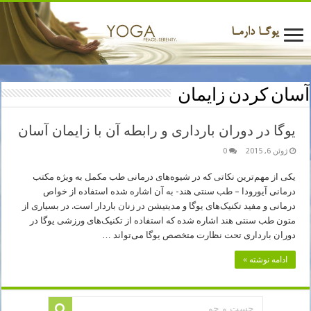
آسان کردن زایمان
یوگا در دوران بارداری و رابطه آن با زایمان آسان
ژوئن 6, 2015
0
یکی از مهم‌ترین نکاتی که در شیوه‌های درمانی طب مکمل به ویژه مکتب
درمانی آیورودا – طب سنتی هند- به آن اشاره شده استفاده از خواص
درمانی و مفید تکنیک‌های یوگا و مدیتیشن در زنان باردار است. در بسیاری از
متون طب سنتی هند اشاره شده که استفاده از تکنیک‌های ورزشی یوگا در
دوران بارداری تحت نظارت متخصص یوگا می‌تواند …
ادامه نوشته »