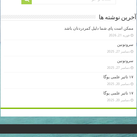
آخرین نوشته ها
ممکن است پای شما دلیل کمردردتان باشد
فوریه 21, 2026
سروتونین
دسامبر 27, 2025
سروتونین
دسامبر 27, 2025
۱۷ تاثیر علمی یوگا
دسامبر 20, 2025
۱۷ تاثیر علمی یوگا
دسامبر 20, 2025