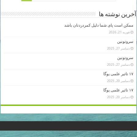
آخرین نوشته ها
ممکن است پای شما دلیل کمردردتان باشد
فوریه 21, 2026
سروتونین
دسامبر 27, 2025
سروتونین
دسامبر 27, 2025
۱۷ تاثیر علمی یوگا
دسامبر 20, 2025
۱۷ تاثیر علمی یوگا
دسامبر 20, 2025