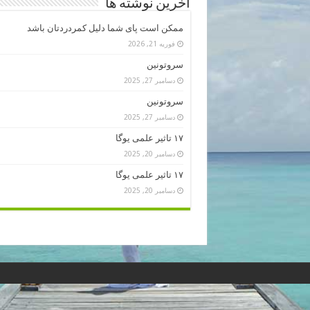
آخرین نوشته ها
ممکن است پای شما دلیل کمردردتان باشد
فوریه 21, 2026
سروتونین
دسامبر 27, 2025
سروتونین
دسامبر 27, 2025
۱۷ تاثیر علمی یوگا
دسامبر 20, 2025
۱۷ تاثیر علمی یوگا
دسامبر 20, 2025