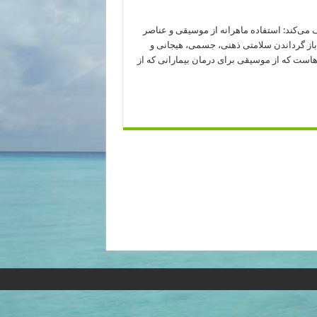
رمانی را چنین تعریف می‌کند: استفاده ماهرانه از موسیقی و عناصر
باز گرداندن سلامتی ذهنی، جسمی، هیجانی و
هاست که از موسیقی برای درمان بیمارانی که از