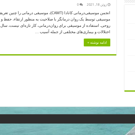
ژوئن 18, 2021
0
انجمن موسیقی‌درمانی کانادا (CAMT)، موسیقی د
موسیقی توسط یک روان درمانگر با صلاحیت به منظور ارتقاء، حفظ و 
روحی. استفاده از موسیقی برای روان‌درمانی، کار تازه‌ای نیست. سال‌
اختلالات و بیماری‌های مختلفی از جمله آسیب …
ادامه نوشته »