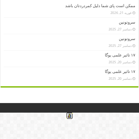
ممکن است پای شما دلیل کمردردتان باشد
فوریه 21, 2026
سروتونین
دسامبر 27, 2025
سروتونین
دسامبر 27, 2025
۱۷ تاثیر علمی یوگا
دسامبر 20, 2025
۱۷ تاثیر علمی یوگا
دسامبر 20, 2025