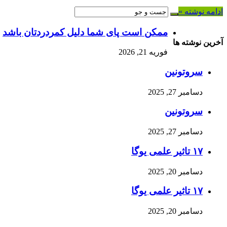
ادامه نوشته »
ممکن است پای شما دلیل کمردردتان باشد
آخرین نوشته ها
فوریه 21, 2026
سروتونین
دسامبر 27, 2025
سروتونین
دسامبر 27, 2025
۱۷ تاثیر علمی یوگا
دسامبر 20, 2025
۱۷ تاثیر علمی یوگا
دسامبر 20, 2025