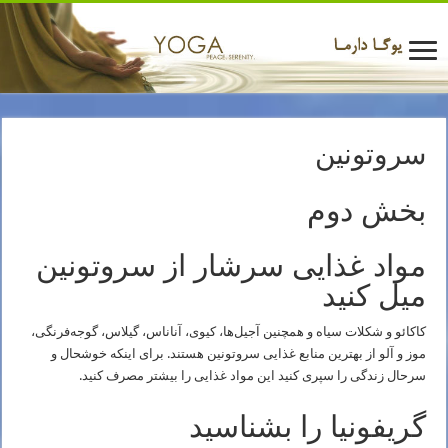
سروتونین
بخش دوم
مواد غذایی سرشار از سروتونین
میل کنید
کاکائو و شکلات سیاه و همچنین آجیل‌ها، کیوی، آناناس، گیلاس، گوجه‌فرنگی،
موز و آلو از بهترین منابع غذایی سروتونین هستند. برای اینکه خوشحال و
سرحال زندگی را سپری کنید این مواد غذایی را بیشتر مصرف کنید.
گریفونیا را بشناسید