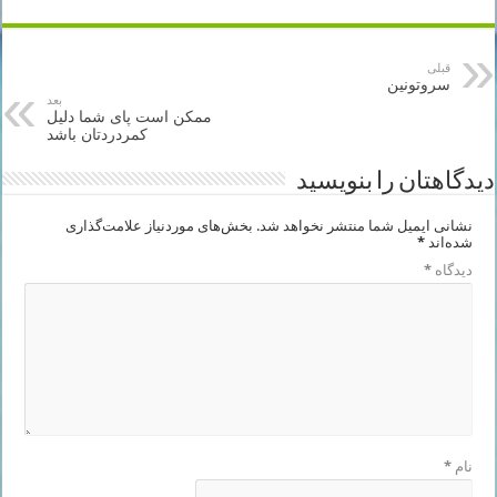
قبلی
سروتونین
بعد
ممکن است پای شما دلیل
کمردردتان باشد
دیدگاهتان را بنویسید
نشانی ایمیل شما منتشر نخواهد شد.
بخش‌های موردنیاز علامت‌گذاری
شده‌اند
*
دیدگاه
*
نام
*