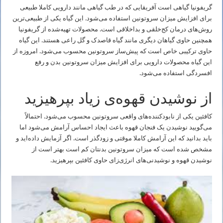
گریفونیا گیاهی است آفریقایی که در طب گیاهی مانند دارویی کاملا طبیعی
برای افزایش میزان سروتونین استفاده می‌شود. این گیاه یکی از طبیعی‌ترین
روش‌های درمان کج‌خلقی و بداخلاقی است. محصولات تهیه‌شده از گریفونیا
همچنین حاوی گیاهان دیگری مانند گیاه قاصدک و گل راعی هستند. این گیاه
حاوی ترکیبی خاص است که پیش‌ساز سروتونین محسوب می‌شود. امروزه از
این گیاه محصولات دارویی برای افزایش میزان سروتونین بدن و رفع
افسردگی استفاده می‌شود.
از نوشیدن قهوه‌ی زیاد بپرهیزید
کافئین یکی از نابودکننده‌های واقعی سروتونین محسوب می‌شود. احتمالاً
می‌گویید نوشیدن یک فنجان قهوه باعث ایجاد احساس آرامش می‌شود اما
باید بدانید که این آرامش کاملا موقتی و زودگذر است. اگر آزمایش داده‌اید و
مشخص شده است که میزان سروتونین بدنتان کم است بهتر است از
نوشیدن قهوه و نوشیدنی‌های انرژی‌زای حاوی کافئین بپرهیزید.