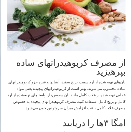
از مصرف کربوهیدراتهای ساده
بپرهیزید
نان‌های تهیه ‌شده از آرد سفید، برنج سفید، آبنباتها و غیره جزو کربوهیدراتهای
ساده محسوب می‌شوند. بهتر است از کربوهیدراتهای پیچیده یعنی مواد
غذایی تهیه ‌شده از غلات کامل مانند نان سبوس‌دار، پاستاهای تهیه‌شده از آرد
کامل و برنج کامل استفاده کنید. مصرف کربوهیدراتهای پیچیده به خصوص
مصرف غلات کامل باعث افزایش میزان سروتونین خون می‌شود.
امگا ۳ها را دریابید